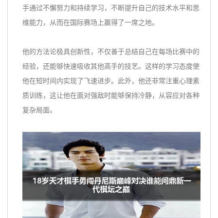
手通过不懈努力和持续学习，不断提升自己的技术水平和思
维能力，从而在国际赛场上赢得了一席之地。
他的方法论极具创新性，不仅善于总结自己在每场比赛中的
经验，还能够快速吸收其他高手的技艺。这样的学习态度使
他在短时间内实现了飞速进步。此外，他还非常注重心理素
质训练，这让他在面对强敌时能够保持冷静，从容应对各种
复杂局面。