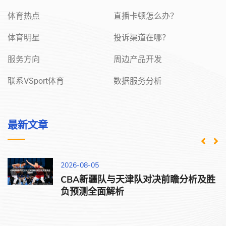
体育热点
直播卡顿怎么办？
体育明星
投诉渠道在哪？
服务方向
周边产品开发
联系VSport体育
数据服务分析
最新文章
2026-08-05
CBA新疆队与天津队对决前瞻分析及胜
负预测全面解析