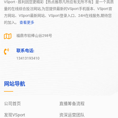
VSport - 胜利因您更精彩【热点推荐凡所应有无所不有】是一个高质
量的在线综合投注网站,为您提供最新的VSport手机版本、VSport官
方网站、VSport最新网站、VSport登录入口、24H在线服务,期待您
的加入。
查看更多
福鼎市较棒山谷298号
联系电话:
13413193410
网站导航
公司首页
直播筹备流程
发现VSport
资深运营团队