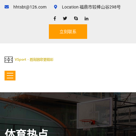
hhtsbt@126.com
Location 福鼎市较棒山谷298号
立刻联系
体育热点