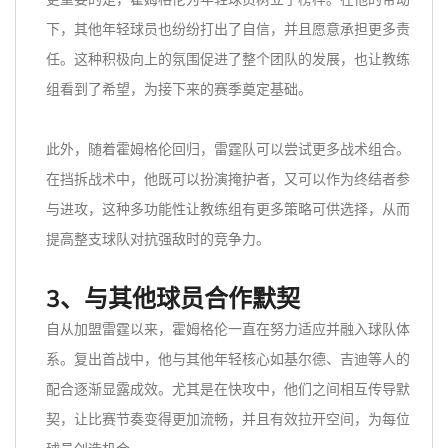
下，其他年轻球员也纷纷打出了自信，并且愿意承担更多责
任。这种积极向上的氛围促进了整个团队的发展，也让教练
组看到了希望，为接下来的赛季奠定基础。
此外，随着霍姆格伦回归，雷霆队可以尝试更多战术组合。
在挡拆战术中，他既可以扮演掩护者，又可以作为终结者参
与进攻，这种多功能性让教练组有更多策略可供选择，从而
提高整支球队对抗强敌时的竞争力。
3、与其他球员合作默契
自从加盟雷霆以来，霍姆格伦一直在努力适应并融入球队体
系。复出首战中，他与其他年轻核心如基尔德、吉迪等人的
配合逐渐显露成效。尤其是在快攻中，他们之间相互传导默
契，让比赛节奏变得更加流畅，并且有效拉开空间，为每位