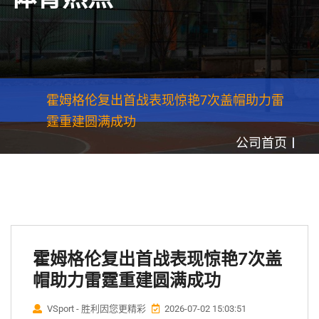
霍姆格伦复出首战表现惊艳7次盖帽助力雷
霆重建圆满成功
公司首页
霍姆格伦复出首战表现惊艳7次盖
帽助力雷霆重建圆满成功
VSport - 胜利因您更精彩
2026-07-02 15:03:51