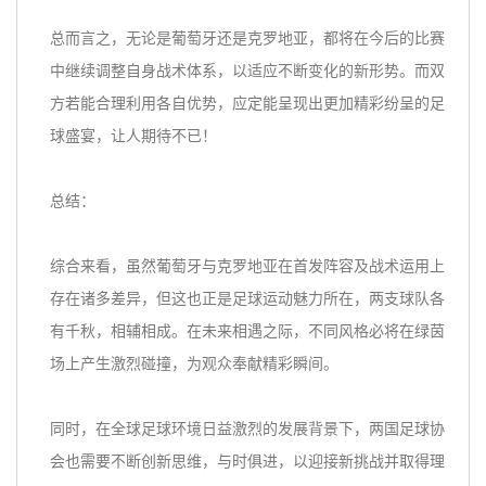
总而言之，无论是葡萄牙还是克罗地亚，都将在今后的比赛
中继续调整自身战术体系，以适应不断变化的新形势。而双
方若能合理利用各自优势，应定能呈现出更加精彩纷呈的足
球盛宴，让人期待不已！
总结：
综合来看，虽然葡萄牙与克罗地亚在首发阵容及战术运用上
存在诸多差异，但这也正是足球运动魅力所在，两支球队各
有千秋，相辅相成。在未来相遇之际，不同风格必将在绿茵
场上产生激烈碰撞，为观众奉献精彩瞬间。
同时，在全球足球环境日益激烈的发展背景下，两国足球协
会也需要不断创新思维，与时俱进，以迎接新挑战并取得理