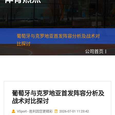
葡萄牙与克罗地亚首发阵容分析及战术对
比探讨
公司首页
葡萄牙与克罗地亚首发阵容分析及
战术对比探讨
VSport - 胜利因您更精彩
2026-07-01 11:23:42