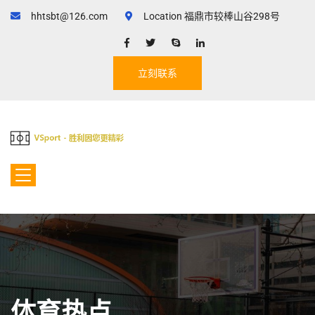
hhtsbt@126.com
Location 福鼎市较棒山谷298号
立刻联系
体育热点