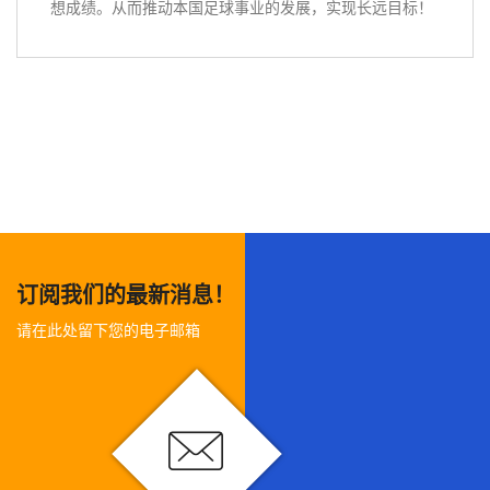
想成绩。从而推动本国足球事业的发展，实现长远目标！
订阅我们的最新消息！
请在此处留下您的电子邮箱