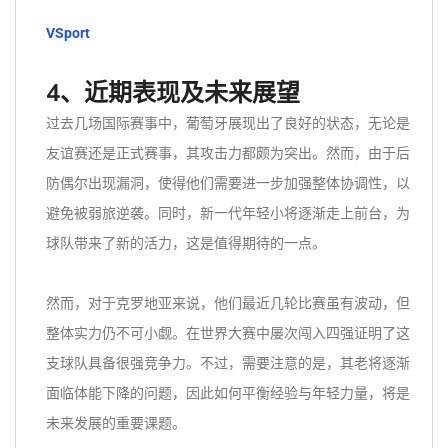
VSport
4、近期表现及未来展望
过去几场国际赛事中，葡萄牙展现出了良好的状态，无论是
友谊赛还是正式赛事，其攻击力都颇为突出。然而，由于后
防偶尔出现漏洞，使得他们需要进一步加强整体协调性，以
避免被弱旅逆袭。同时，新一代年轻小将逐渐走上前台，为
球队带来了新的活力，这是值得期待的一点。
然而，对于克罗地亚来说，他们最近几轮比赛虽有波动，但
整体实力仍不可小觑。在世界大赛中屡次闯入四强证明了这
支球队具备很强竞争力。不过，需要注意的是，其老将逐渐
面临体能下降的问题，因此如何平衡经验与年轻力量，将是
未来发展的重要课题。