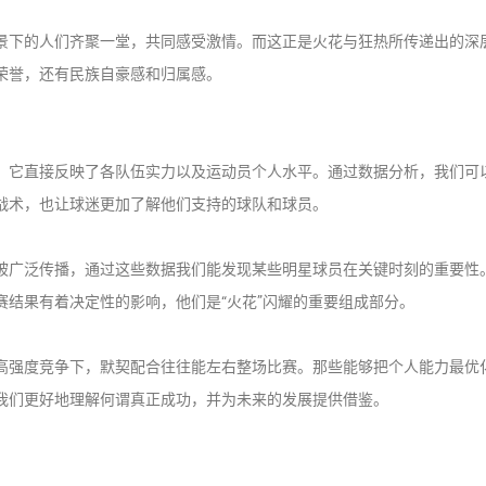
景下的人们齐聚一堂，共同感受激情。而这正是火花与狂热所传递出的深
荣誉，还有民族自豪感和归属感。
，它直接反映了各队伍实力以及运动员个人水平。通过数据分析，我们可
战术，也让球迷更加了解他们支持的球队和球员。
都被广泛传播，通过这些数据我们能发现某些明星球员在关键时刻的重要性
赛结果有着决定性的影响，他们是“火花”闪耀的重要组成部分。
高强度竞争下，默契配合往往能左右整场比赛。那些能够把个人能力最优
我们更好地理解何谓真正成功，并为未来的发展提供借鉴。