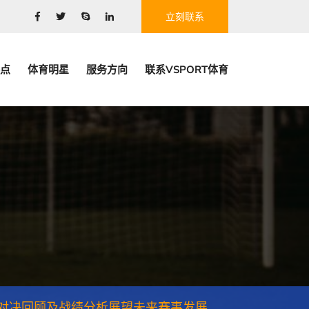
立刻联系
点
体育明星
服务方向
联系VSPORT体育
对决回顾及战绩分析展望未来赛事发展