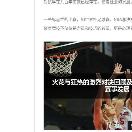
对抗早在几百年前就已经存在，随着社会的发展
一些标志性的比赛，如世界杯足球赛、NBA总
体育竞技不仅仅是力量和技巧的较量，更是心理