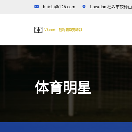
hhtsbt@126.com
Location 福鼎市较棒
体育明星