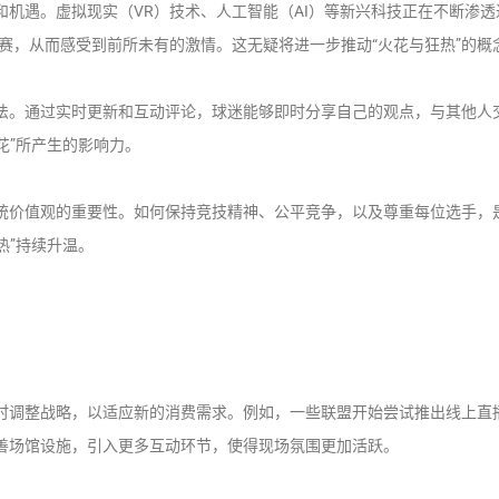
和机遇。虚拟现实（VR）技术、人工智能（AI）等新兴科技正在不断渗
赛，从而感受到前所未有的激情。这无疑将进一步推动“火花与狂热”的概
法。通过实时更新和互动评论，球迷能够即时分享自己的观点，与其他人
花”所产生的影响力。
统价值观的重要性。如何保持竞技精神、公平竞争，以及尊重每位选手，
热”持续升温。
时调整战略，以适应新的消费需求。例如，一些联盟开始尝试推出线上直
善场馆设施，引入更多互动环节，使得现场氛围更加活跃。