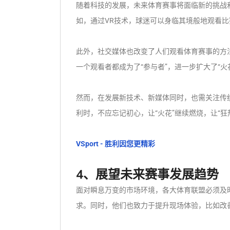
随着科技的发展，未来体育赛事将面临新的挑战
如，通过VR技术，球迷可以身临其境般地观看比
此外，社交媒体也改变了人们观看体育赛事的方
一个观看者都成为了“参与者”，进一步扩大了“火
然而，在发展新技术、新媒体同时，也需关注传
利时，不应忘记初心，让“火花”继续燃烧，让“狂
VSport - 胜利因您更精彩
4、展望未来赛事发展趋势
面对瞬息万变的市场环境，各大体育联盟必须及
求。同时，他们也致力于提升现场体验，比如改