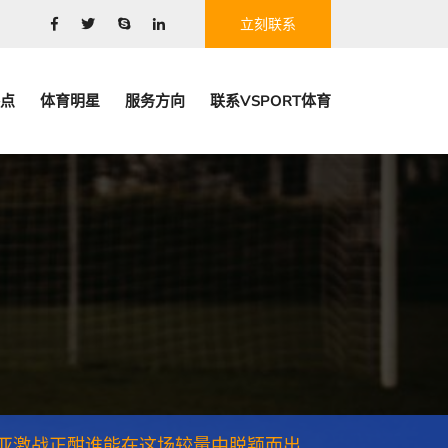
立刻联系
点
体育明星
服务方向
联系VSPORT体育
亚激战正酣谁能在这场较量中脱颖而出