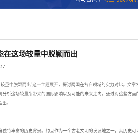
能在这场较量中脱颖而出
:17
场较量中脱颖而出”这一主题展开，探讨两国在各自领域的实力对比。文
将分析这场较量所带来的国际影响以及可能的未来走向。通过对这些方面
胜出。
自独特丰富的历史背景。约旦作为一个古老文明的发源地之一，其历史可