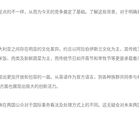
足点的不一样，从而为今天的竞争奠定了基础。了解这些背景，对于明确
大利亚之间存在明显的文化差异。约旦以阿拉伯伊斯兰文化为主，其传统
米饭、肉类及新鲜蔬菜为主，而传统节日如开斋节和宰牲节等更是承载着
现出更加开放和包容的一面。从英语作为官方语言，到各种族群共同参与
等方面也展现出极大的创新活力。
映在两国公众对于国际事务看法及处理方式上的不同。这无疑会对未来两