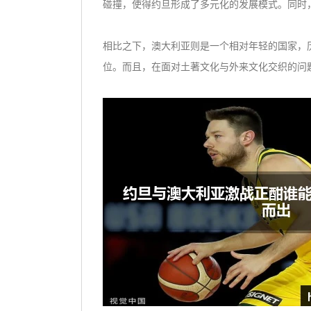
碰撞，使得约旦形成了多元化的发展模式。同时
相比之下，澳大利亚则是一个相对年轻的国家，
位。而且，在面对土著文化与外来文化交织的问