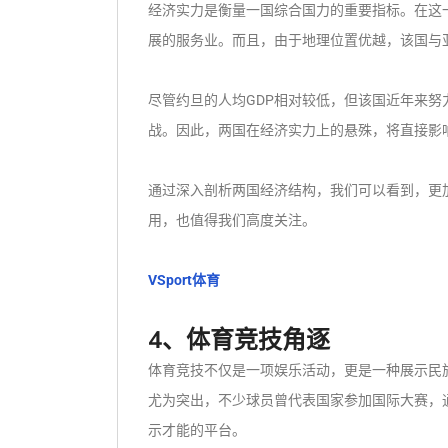
经济实力是衡量一国综合国力的重要指标。在这
展的服务业。而且，由于地理位置优越，该国与
尽管约旦的人均GDP相对较低，但该国近年来
战。因此，两国在经济实力上的悬殊，将直接影
通过深入剖析两国经济结构，我们可以看到，更
用，也值得我们高度关注。
VSport体育
4、体育竞技角逐
体育竞技不仅是一项娱乐活动，更是一种展示民
尤为突出，不少球员曾代表国家参加国际大赛，
示才能的平台。