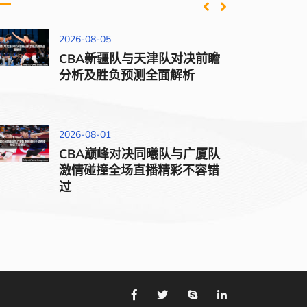
2026-08-05
CBA新疆队与天津队对决前瞻
分析及胜负预测全面解析
2026-08-01
CBA巅峰对决同曦队与广厦队
激情碰撞全场直播精彩不容错
过