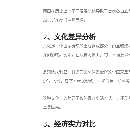
两国在历史上的不同发展轨迹导致了当前各自立
提供了深厚的理论支撑。
2、文化差异分析
文化是一个国家灵魂的重要组成部分，约旦和澳
深刻影响。例如，在饮食习惯上，约旦人偏爱以
反观澳大利亚，其多元文化背景使得这个国家呈
炉”。同时，在艺术表现形式上，如音乐、绘画
这种文化上的差异不仅体现在生活方式上，还反
重要因素。
3、经济实力对比