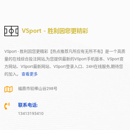
VSport - 胜利因您更精彩【热点推荐凡所应有无所不有】是一个高质
量的在线综合投注网站,为您提供最新的VSport手机版本、VSport官
方网站、VSport最新网站、VSport登录入口、24H在线服务,期待您
的加入。
查看更多
福鼎市较棒山谷298号
联系电话:
13413193410