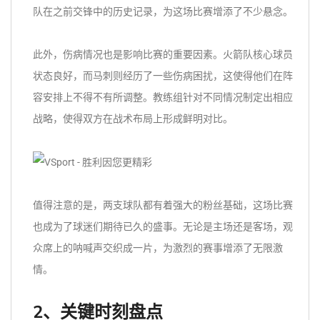
队在之前交锋中的历史记录，为这场比赛增添了不少悬念。
此外，伤病情况也是影响比赛的重要因素。火箭队核心球员
状态良好，而马刺则经历了一些伤病困扰，这使得他们在阵
容安排上不得不有所调整。教练组针对不同情况制定出相应
战略，使得双方在战术布局上形成鲜明对比。
值得注意的是，两支球队都有着强大的粉丝基础，这场比赛
也成为了球迷们期待已久的盛事。无论是主场还是客场，观
众席上的呐喊声交织成一片，为激烈的赛事增添了无限激
情。
2、关键时刻盘点