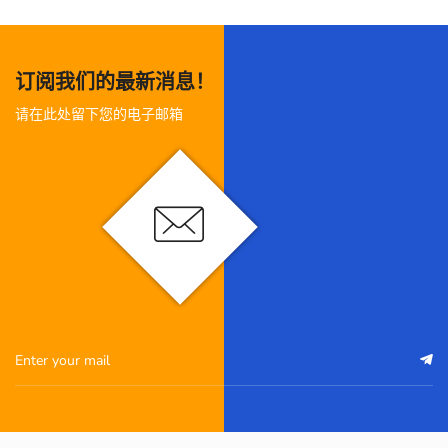
订阅我们的最新消息！
请在此处留下您的电子邮箱