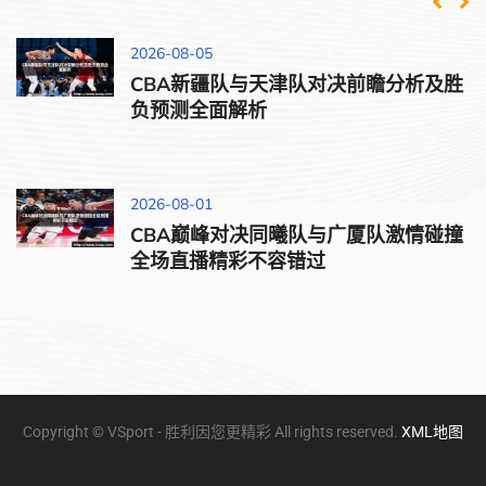
2026-08-05
CBA新疆队与天津队对决前瞻分析及胜
负预测全面解析
2026-08-01
CBA巅峰对决同曦队与广厦队激情碰撞
全场直播精彩不容错过
Copyright © VSport - 胜利因您更精彩 All rights reserved.
XML地图