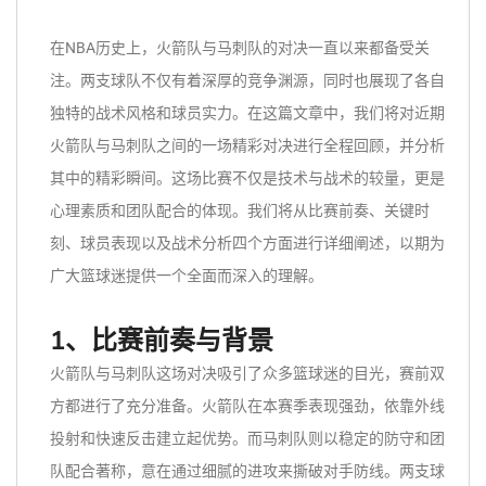
在NBA历史上，火箭队与马刺队的对决一直以来都备受关
注。两支球队不仅有着深厚的竞争渊源，同时也展现了各自
独特的战术风格和球员实力。在这篇文章中，我们将对近期
火箭队与马刺队之间的一场精彩对决进行全程回顾，并分析
其中的精彩瞬间。这场比赛不仅是技术与战术的较量，更是
心理素质和团队配合的体现。我们将从比赛前奏、关键时
刻、球员表现以及战术分析四个方面进行详细阐述，以期为
广大篮球迷提供一个全面而深入的理解。
1、比赛前奏与背景
火箭队与马刺队这场对决吸引了众多篮球迷的目光，赛前双
方都进行了充分准备。火箭队在本赛季表现强劲，依靠外线
投射和快速反击建立起优势。而马刺队则以稳定的防守和团
队配合著称，意在通过细腻的进攻来撕破对手防线。两支球