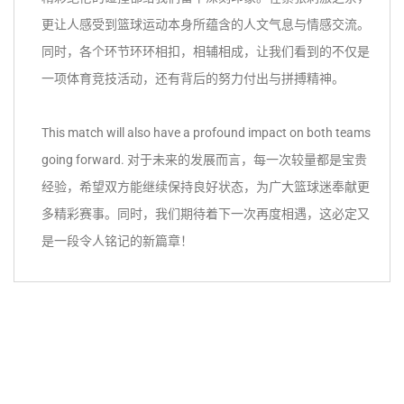
更让人感受到篮球运动本身所蕴含的人文气息与情感交流。
同时，各个环节环环相扣，相辅相成，让我们看到的不仅是
一项体育竞技活动，还有背后的努力付出与拼搏精神。
This match will also have a profound impact on both teams
going forward. 对于未来的发展而言，每一次较量都是宝贵
经验，希望双方能继续保持良好状态，为广大篮球迷奉献更
多精彩赛事。同时，我们期待着下一次再度相遇，这必定又
是一段令人铭记的新篇章！