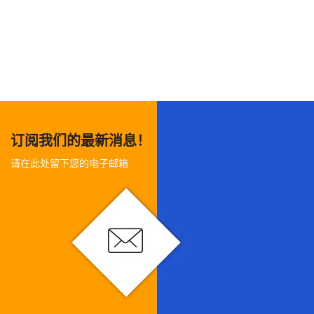
订阅我们的最新消息！
请在此处留下您的电子邮箱