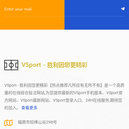
VSport - 胜利因您更精彩【热点推荐凡所应有无所不有】是一个高质
量的在线综合投注网站,为您提供最新的VSport手机版本、VSport官
方网站、VSport最新网站、VSport登录入口、24H在线服务,期待您
的加入。
查看更多
福鼎市较棒山谷298号