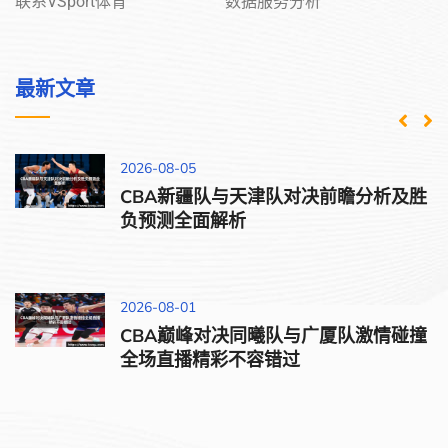
联系VSport体育
数据服务分析
最新文章
2026-08-05
CBA新疆队与天津队对决前瞻分析及胜
负预测全面解析
2026-08-01
CBA巅峰对决同曦队与广厦队激情碰撞
全场直播精彩不容错过