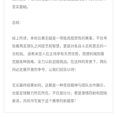
坚实基础。
总结：
综上所述，本轮比赛无疑是一项极具观赏性的赛事，不仅考
验着两支球队之间技艺和智慧，更是对各自斗志和意志的一
次检验。 波希米亚人在主场享有天然优势，而德利城则需
克服各种困难，全力以赴迎接挑战。在这样的背景下，两队
间必定展开激烈争夺，让我们拭目以待！
无论最终结果如何，这都是一种竞技精神与团队合作展示，
也是足球魅力所在所在。不仅是比分，更是激情四射和团结
奋进，共同书写属于这个赛季的新篇章！