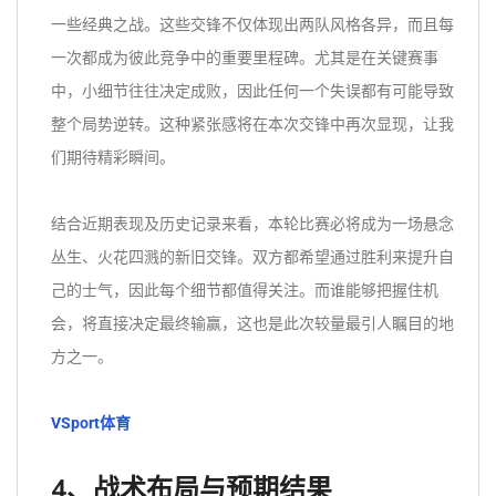
一些经典之战。这些交锋不仅体现出两队风格各异，而且每
一次都成为彼此竞争中的重要里程碑。尤其是在关键赛事
中，小细节往往决定成败，因此任何一个失误都有可能导致
整个局势逆转。这种紧张感将在本次交锋中再次显现，让我
们期待精彩瞬间。
结合近期表现及历史记录来看，本轮比赛必将成为一场悬念
丛生、火花四溅的新旧交锋。双方都希望通过胜利来提升自
己的士气，因此每个细节都值得关注。而谁能够把握住机
会，将直接决定最终输赢，这也是此次较量最引人瞩目的地
方之一。
VSport体育
4、战术布局与预期结果