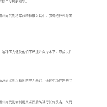
育结合发展的期望。
而州尚武则将军旅精神融入其中，强调纪律性与团
，这种压力促使他们不断提升自身水平，形成良性
而州尚武则以稳固防守为基础，通过中场控制来寻
而州尚武则会利用其坚固后防进行长传反击，从而