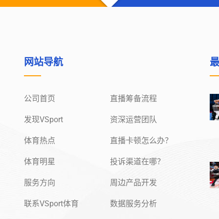
网站导航
公司首页
直播筹备流程
2026-08-05
瞻
CBA新疆队与天津队对决前瞻
发现VSport
资深运营团队
分析及胜负预测全面解析
体育热点
直播卡顿怎么办？
体育明星
投诉渠道在哪？
2026-08-01
队
CBA巅峰对决同曦队与广厦队
服务方向
周边产品开发
错
激情碰撞全场直播精彩不容错
联系VSport体育
数据服务分析
过