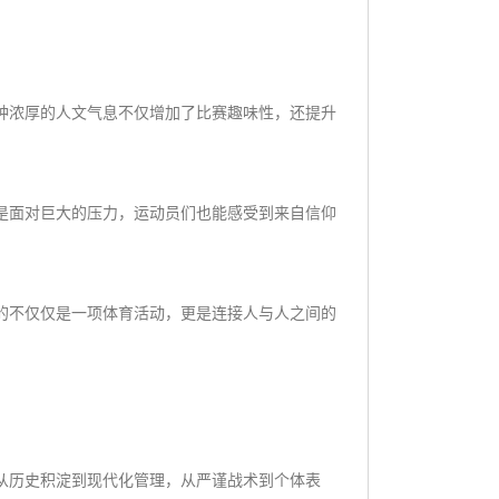
种浓厚的人文气息不仅增加了比赛趣味性，还提升
是面对巨大的压力，运动员们也能感受到来自信仰
的不仅仅是一项体育活动，更是连接人与人之间的
从历史积淀到现代化管理，从严谨战术到个体表