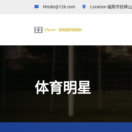
hhtsbt@126.com
Location 福鼎市较棒
体育明星