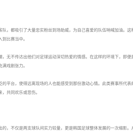
客队，都吸引了大量忠实粉丝到场助威，为自己喜爱的队伍呐喊加油。这
入到比赛当中。
潮，无不传达出他们对足球运动深切热爱的情感。在这样的环境下，即便
充满戏剧张力。
泛的平台，使得远离现场的人也能感受到那份激动心情。此类赛事所代表
来，共同欢乐或悲伤。
出的，不仅是两支球队间实力较量，更是韩国足球整体发展的一次缩影。