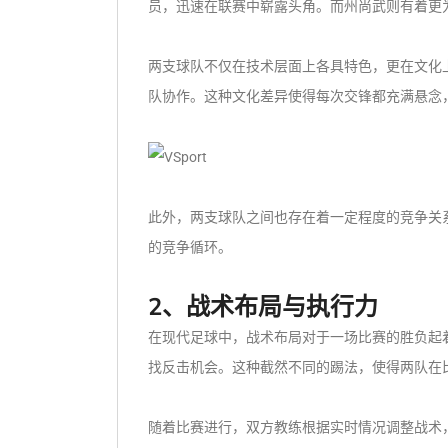
员，迅速在联赛中崭露头角。而州尚武则有着更
两支球队不仅在技术层面上各具特色，更在文化
队协作。这种文化差异使得每次交锋都充满悬念
此外，两支球队之间也存在着一定程度的竞争关
的竞争循环。
2、战术布局与执行力
在现代足球中，战术布局对于一场比赛的胜负起
找反击机会。这种截然不同的踢法，使得两队在
随着比赛进行，双方教练根据实时情况调整战术