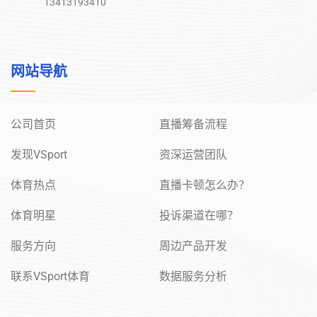
13413193410
网站导航
公司首页
直播筹备流程
发现VSport
资深运营团队
体育热点
直播卡顿怎么办？
体育明星
投诉渠道在哪？
服务方向
周边产品开发
联系VSport体育
数据服务分析