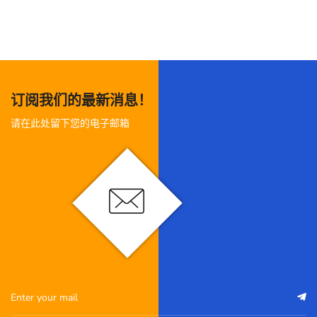
订阅我们的最新消息！
请在此处留下您的电子邮箱