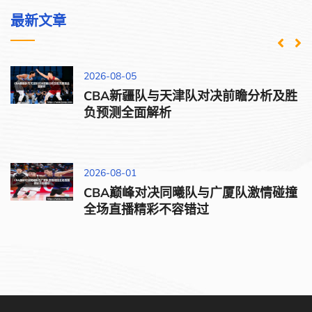
最新文章
2026-08-05
CBA新疆队与天津队对决前瞻分析及胜
负预测全面解析
2026-08-01
CBA巅峰对决同曦队与广厦队激情碰撞
全场直播精彩不容错过