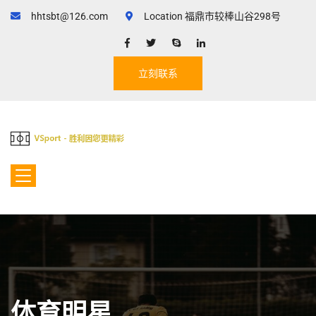
hhtsbt@126.com
Location 福鼎市较棒山谷298号
立刻联系
体育明星