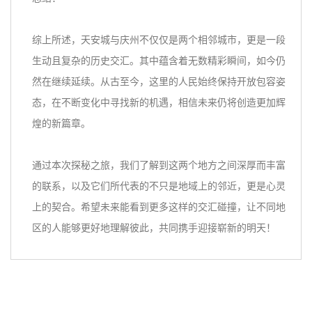
综上所述，天安城与庆州不仅仅是两个相邻城市，更是一段
生动且复杂的历史交汇。其中蕴含着无数精彩瞬间，如今仍
然在继续延续。从古至今，这里的人民始终保持开放包容姿
态，在不断变化中寻找新的机遇，相信未来仍将创造更加辉
煌的新篇章。
通过本次探秘之旅，我们了解到这两个地方之间深厚而丰富
的联系，以及它们所代表的不只是地域上的邻近，更是心灵
上的契合。希望未来能看到更多这样的交汇碰撞，让不同地
区的人能够更好地理解彼此，共同携手迎接崭新的明天！