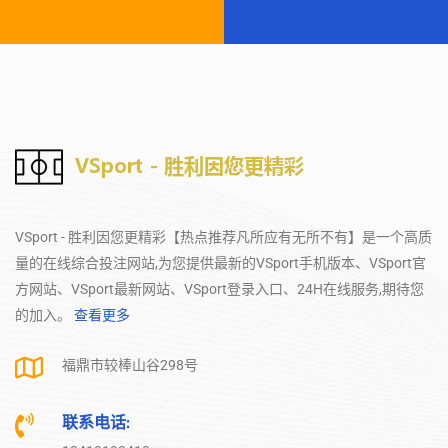
VSport - 胜利因您更精彩【热点推荐凡所应有无所不有】是一个高质
量的在线综合投注网站,为您提供最新的VSport手机版本、VSport官
方网站、VSport最新网站、VSport登录入口、24H在线服务,期待您
的加入。
查看更多
福鼎市较棒山谷298号
联系电话: