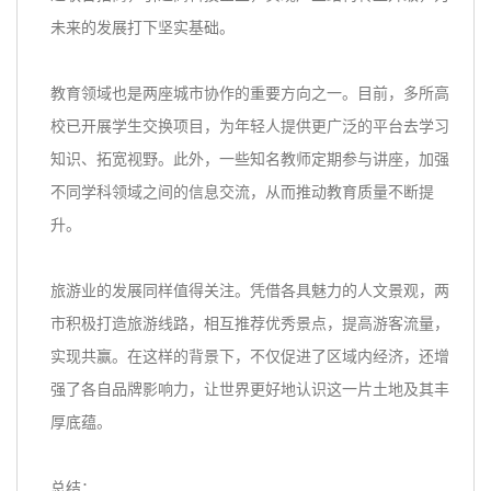
未来的发展打下坚实基础。
教育领域也是两座城市协作的重要方向之一。目前，多所高
校已开展学生交换项目，为年轻人提供更广泛的平台去学习
知识、拓宽视野。此外，一些知名教师定期参与讲座，加强
不同学科领域之间的信息交流，从而推动教育质量不断提
升。
旅游业的发展同样值得关注。凭借各具魅力的人文景观，两
市积极打造旅游线路，相互推荐优秀景点，提高游客流量，
实现共赢。在这样的背景下，不仅促进了区域内经济，还增
强了各自品牌影响力，让世界更好地认识这一片土地及其丰
厚底蕴。
总结：