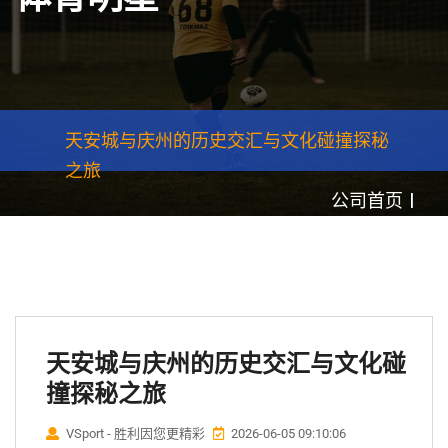
天安城与庆州的历史交汇与文化碰撞探秘
之旅
公司首页
天安城与庆州的历史交汇与文化碰
撞探秘之旅
VSport - 胜利因您更精彩
2026-06-05 09:10:06