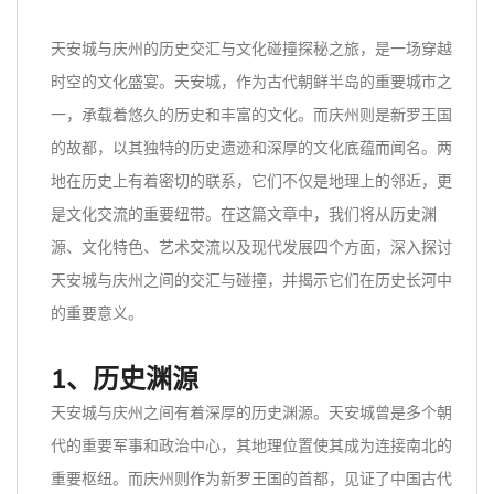
天安城与庆州的历史交汇与文化碰撞探秘之旅，是一场穿越
时空的文化盛宴。天安城，作为古代朝鲜半岛的重要城市之
一，承载着悠久的历史和丰富的文化。而庆州则是新罗王国
的故都，以其独特的历史遗迹和深厚的文化底蕴而闻名。两
地在历史上有着密切的联系，它们不仅是地理上的邻近，更
是文化交流的重要纽带。在这篇文章中，我们将从历史渊
源、文化特色、艺术交流以及现代发展四个方面，深入探讨
天安城与庆州之间的交汇与碰撞，并揭示它们在历史长河中
的重要意义。
1、历史渊源
天安城与庆州之间有着深厚的历史渊源。天安城曾是多个朝
代的重要军事和政治中心，其地理位置使其成为连接南北的
重要枢纽。而庆州则作为新罗王国的首都，见证了中国古代