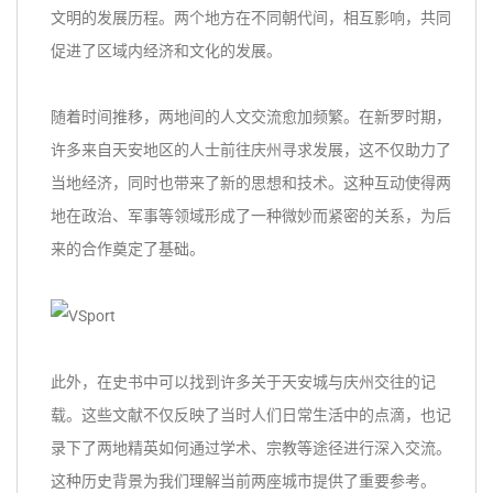
文明的发展历程。两个地方在不同朝代间，相互影响，共同
促进了区域内经济和文化的发展。
随着时间推移，两地间的人文交流愈加频繁。在新罗时期，
许多来自天安地区的人士前往庆州寻求发展，这不仅助力了
当地经济，同时也带来了新的思想和技术。这种互动使得两
地在政治、军事等领域形成了一种微妙而紧密的关系，为后
来的合作奠定了基础。
此外，在史书中可以找到许多关于天安城与庆州交往的记
载。这些文献不仅反映了当时人们日常生活中的点滴，也记
录下了两地精英如何通过学术、宗教等途径进行深入交流。
这种历史背景为我们理解当前两座城市提供了重要参考。