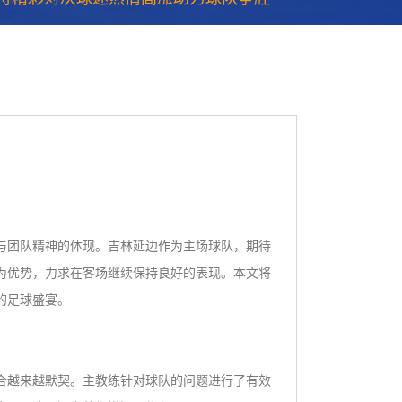
与团队精神的体现。吉林延边作为主场球队，期待
为优势，力求在客场继续保持良好的表现。本文将
的足球盛宴。
合越来越默契。主教练针对球队的问题进行了有效