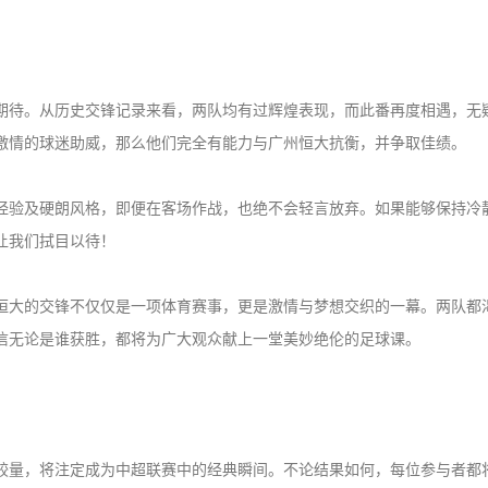
期待。从历史交锋记录来看，两队均有过辉煌表现，而此番再度相遇，无
激情的球迷助威，那么他们完全有能力与广州恒大抗衡，并争取佳绩。
经验及硬朗风格，即便在客场作战，也绝不会轻言放弃。如果能够保持冷
让我们拭目以待！
恒大的交锋不仅仅是一项体育赛事，更是激情与梦想交织的一幕。两队都
信无论是谁获胜，都将为广大观众献上一堂美妙绝伦的足球课。
较量，将注定成为中超联赛中的经典瞬间。不论结果如何，每位参与者都