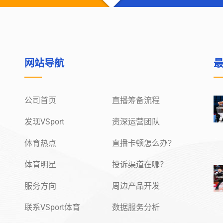
网站导航
公司首页
直播筹备流程
2026-08-05
瞻
CBA新疆队与天津队对决前瞻
发现VSport
资深运营团队
分析及胜负预测全面解析
体育热点
直播卡顿怎么办？
体育明星
投诉渠道在哪？
2026-08-01
队
CBA巅峰对决同曦队与广厦队
服务方向
周边产品开发
错
激情碰撞全场直播精彩不容错
联系VSport体育
数据服务分析
过