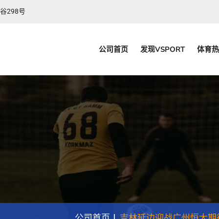
山谷298号
公司首页
发现VSPORT
体育热
公司首页
吉林延边迎战广州恒大期