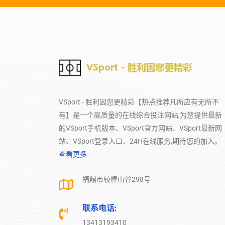
VSport - 胜利因您更精彩【热点推荐凡所应有无所不
2026-08-05
有】是一个高质量的在线综合投注网站,为您提供最新
CBA新疆队与天津队对决前
分析及胜负预测全面解析
的VSport手机版本、VSport官方网站、VSport最新网
站、VSport登录入口、24H在线服务,期待您的加入。
查看更多
2026-08-01
福鼎市较棒山谷298号
CBA巅峰对决同曦队与广厦
激情碰撞全场直播精彩不容
联系电话:
过
13413193410