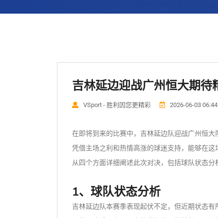
吉林延边迎战广州恒大期待
VSport - 胜利因您更精彩
2026-06-03 06:44
在即将到来的比赛中，吉林延边队迎战广州恒大
凭借主场之利和热情高涨的球迷支持，能够在这
从四个方面详细阐述此次对决，包括球队状态分
1、球队状态分析
吉林延边队本赛季表现起伏不定，但近期状态有