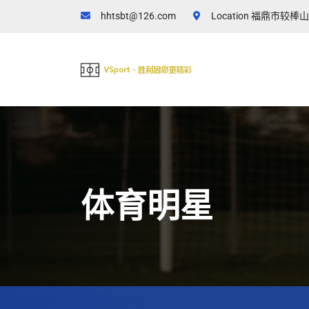
hhtsbt@126.com
Location 福鼎市较棒
体育明星