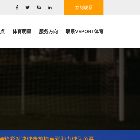
立刻联系
点
体育明星
服务方向
联系VSPORT体育
待精彩对决球迷热情高涨助力球队争胜