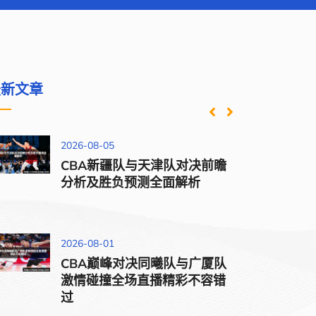
最新文章
2026-08-05
CBA新疆队与天津队对决前瞻
分析及胜负预测全面解析
2026-08-01
CBA巅峰对决同曦队与广厦队
激情碰撞全场直播精彩不容错
过