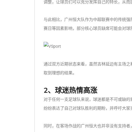
调整，让球员们可以充分发挥自己的特长，从而
与此相比，广州恒大队作为中超联赛中的传统强
赛日等因素影响，部分核心球员缺席可能会对球
通过双方近期状态来看，虽然吉林延边有主场之
取到理想的结果。
2、球迷热情高涨
对于任何一支足球队来说，球迷都是不可或缺的
纷纷表达了自己对球队胜利的期盼，并呼吁大家
同时，在客场作战的广州恒大也并非没有支持者