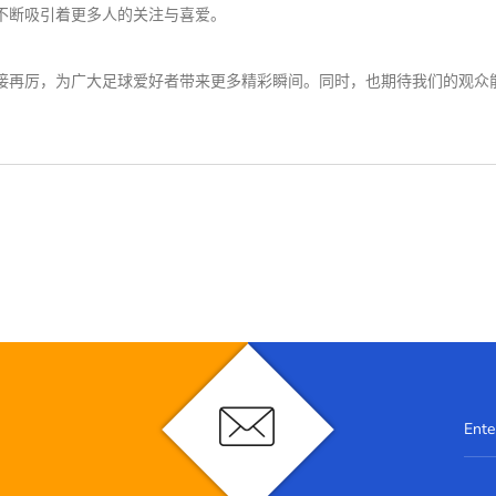
不断吸引着更多人的关注与喜爱。
接再厉，为广大足球爱好者带来更多精彩瞬间。同时，也期待我们的观众