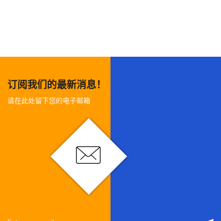
订阅我们的最新消息！
请在此处留下您的电子邮箱