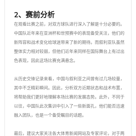
2、赛前分析
在观看比赛之前，对双方球队进行深入了解是十分必要的。
中国队近年来在亚洲杯和世预赛中的表现备受关注，他们的
新阵容和战术变化给球迷带来了新的期待。而叙利亚队虽然
整体实力相对较弱，但他们近年来同样在国际舞台上有过出
色表现，因此这场比赛充满悬念。
从历史交锋记录来看，中国与叙利亚之间曾有过几场较量，
其中不乏精彩瞬间。因此，分析双方近期状态和战术布置，
将帮助我们更好地理解本场比赛的发展态势。此外，不同于
以往，中国队此次集训中引入了一些新面孔，他们能否迅速
融入团队，也是一个备受瞩目的话题。
最后，建议大家关注各大体育新闻网站及专家评论，对于两