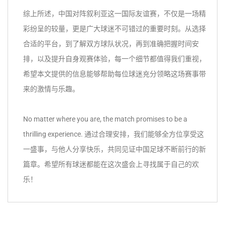
综上所述，中国对阵叙利亚这一国际友谊赛，不仅是一场精
彩纷呈的较量，更是广大球迷不可错过的重要时刻。从选择
合适的平台，到了解双方球队状况，再到准确把握时间安
排，以及提升自身观赛体验，每一个细节都值得我们重视，
希望本文提供的信息能够帮助每位球迷充分领略这场赛事带
来的激情与乐趣。
No matter where you are, the match promises to be a
thrilling experience. 通过合理安排，我们能够全方位享受这
一盛事，与他人分享快乐，共同见证中国足球不断前行的新
篇章。希望所有球迷都能在这次盛会上寻找属于自己的欢
乐！