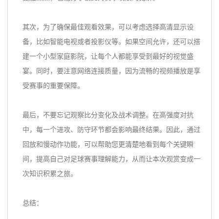
其次，为了确保最佳观看效果，可以考虑选择高清显示设
备，比如智能电视或者投影仪等。如果空间允许，还可以搭
建一个小型家庭影院，让每个人都能享受到最好的视觉盛
宴。同时，要注意网络连接质量，因为流畅的视频播放是享
受赛事的重要保障。
最后，不要忘记观察比分变化及战术调整。在高强度对抗
中，每一个进攻、防守环节都会影响最终结果。因此，通过
回放和慢动作功能，可以帮助您更清楚地看到每个关键瞬
间，提高自己对足球赛事理解能力，从而让本次观赏变成一
次知识积累之旅。
总结：