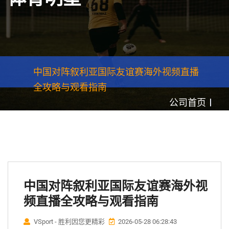
中国对阵叙利亚国际友谊赛海外视频直播
全攻略与观看指南
公司首页
中国对阵叙利亚国际友谊赛海外视
频直播全攻略与观看指南
VSport - 胜利因您更精彩
2026-05-28 06:28:43