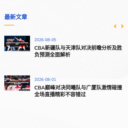
最新文章
2026-08-05
CBA新疆队与天津队对决前瞻分析及胜
负预测全面解析
2026-08-01
CBA巅峰对决同曦队与广厦队激情碰撞
全场直播精彩不容错过